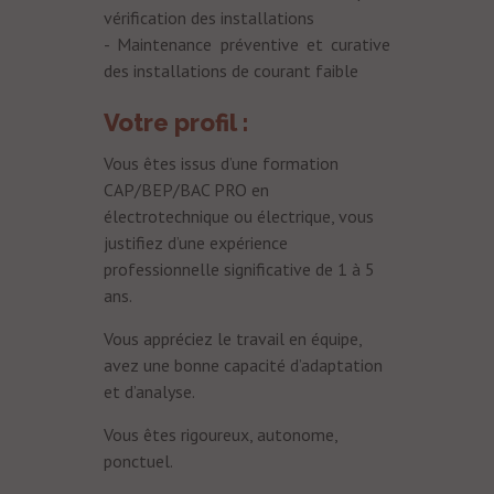
vérification des installations
- Maintenance préventive et curative
des
installations de courant faible
Votre profil :
Vous êtes issus d’une formation
CAP/BEP/BAC PRO en
électrotechnique ou électrique, vous
justifiez d’une expérience
professionnelle significative de 1 à 5
ans.
Vous appréciez le travail en équipe,
avez une bonne capacité d’adaptation
et d’analyse.
Vous êtes rigoureux, autonome,
ponctuel.