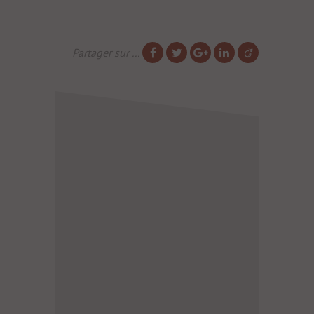
Partager sur ...