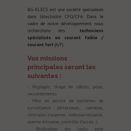
BG-ELECS est une société spécialisée
dans l'
électricité CFO/CFA
. Dans le
cadre de notre développement nous
recherchons des
techniciens
spécialisés en courant faible /
courant fort
(h/f).
Vos missions
principales seront les
suivantes :
- Réglages, tirage de câbles, pose,
raccordements
- Mise en service de
systèmes de
surveillance
(détecteurs, caméras,
centrales d'alarmes, vidéosurveillance,
alarme intrusion, contrôle d'accès...)
- Réalisation des tests pour