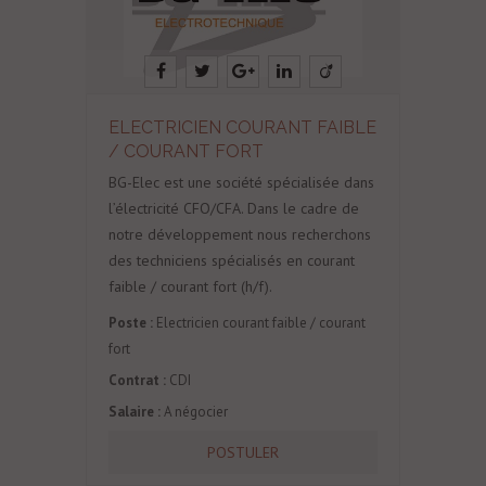
ELECTRICIEN COURANT FAIBLE
/ COURANT FORT
BG-Elec est une société spécialisée dans
l’électricité CFO/CFA. Dans le cadre de
notre développement nous recherchons
des techniciens spécialisés en courant
faible / courant fort (h/f).
Poste :
Electricien courant faible / courant
fort
Contrat :
CDI
Salaire :
A négocier
POSTULER