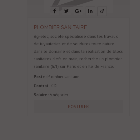
PLOMBIER SANITAIRE
Bg-elec, société spécialisée dans les travaux
de tuyauteries et de soudures toute nature
dans le domaine et dans la réalisation de blocs
sanitaires clefs en main, recherche un plombier
sanitaire (h/f) sur Paris et en Ile de France.
Poste :
Plombier sanitaire
Contrat :
CDI
Salaire :
A négocier
POSTULER