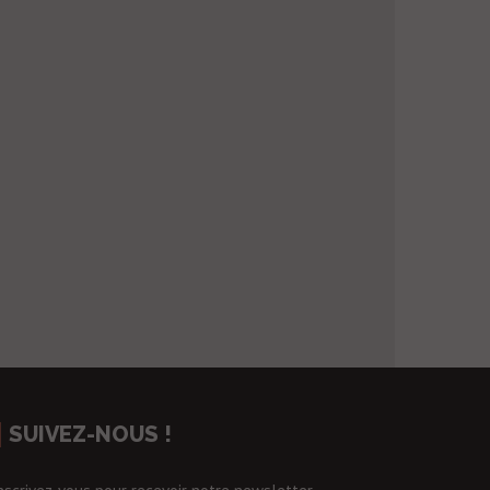
SUIVEZ-NOUS !