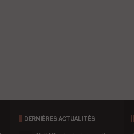
DERNIÈRES ACTUALITÉS