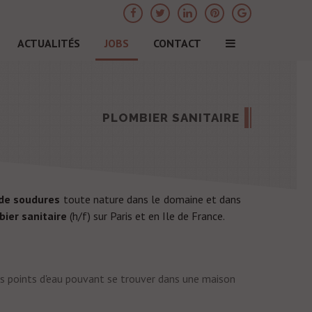
ACTUALITÉS
JOBS
CONTACT
PLOMBIER SANITAIRE
 de soudures
toute nature dans le domaine et dans
ier sanitaire
(h/f) sur Paris et en Ile de France.
les points d'eau pouvant se trouver dans une maison