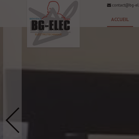
contact@bg-el
ACCUEIL