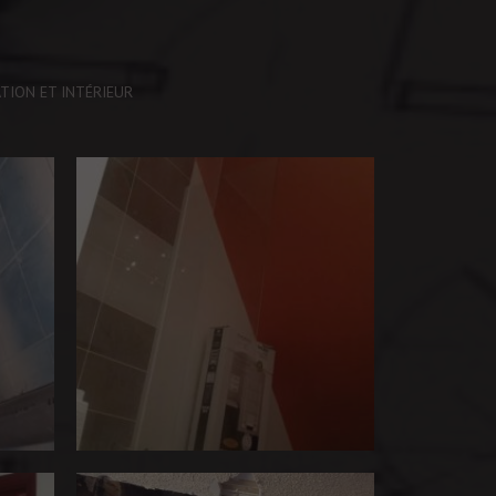
TION ET INTÉRIEUR