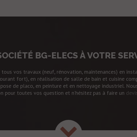
SOCIÉTÉ BG-ELECS À VOTRE SER
 tous vos travaux (neuf, rénovation, maintenances) en
inst
courant fort), en
réalisation de salle de bain et cuisine com
 pose de placo, en peinture et en
nettoyage industriel
. Nou
on pour toutes vos question et n’hésitez pas à faire un
devi