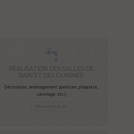
RÉALISATION DES SALLES DE
BAIN ET DES CUISINES
COMPLÈTES
Décoration, aménagement (peinture, plaquiste,
carrelage, etc.)
EN SAVOIR PLUS