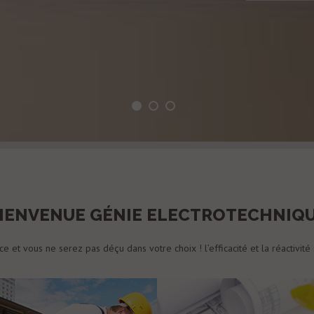
IENVENUE GÉNIE ELECTROTECHNIQ
ce et vous ne serez pas déçu dans votre choix ! l’efficacité et la réactivité 