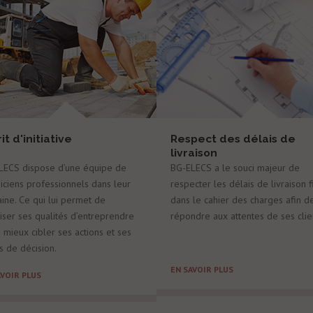
it d'initiative
Respect des délais de
livraison
LECS dispose d’une équipe de
BG-ELECS a le souci majeur de
iciens professionnels dans leur
respecter les délais de livraison f
ine. Ce qui lui permet de
dans le cahier des charges afin d
iser ses qualités d’entreprendre
répondre aux attentes de ses clie
 mieux cibler ses actions et ses
s de décision.
EN SAVOIR PLUS
AVOIR PLUS