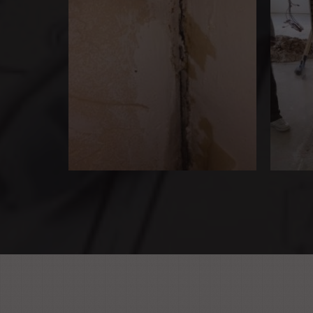
Réalisation de cuisine