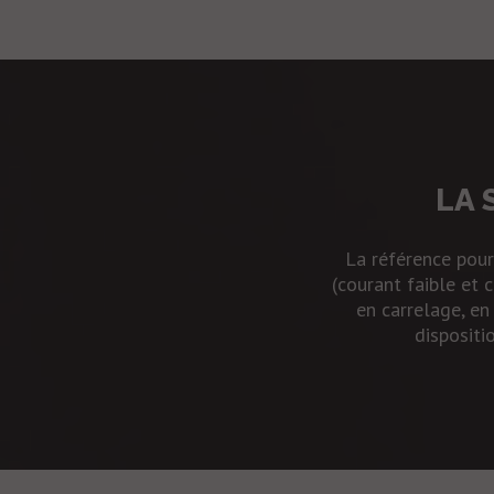
LA 
La référence pour
(courant faible et 
en carrelage, en
dispositi