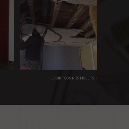
Salle de bain
... VOIR TOUS NOS PROJETS